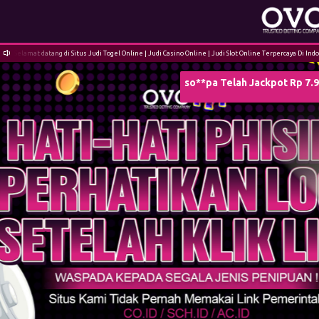
Selamat datang di Situs Judi Togel Online | Judi Casino Online | Judi Slot Online Terpercaya Di Ind
so**pa Telah Jackpot Rp 7.9