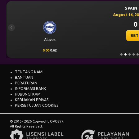
SPAIN 
August 16, 20
0 
Previous
BET
Alaves
0.00
0.62
TENTANG KAMI
BANTUAN
PERATURAN
INFORMASI BANK
HUBUNGI KAMI
KEBIJAKAN PRIVASI
PERSETUJUAN COOKIES
© 2015 - 2026 Copyright OVO777.
All Rights Reserved.