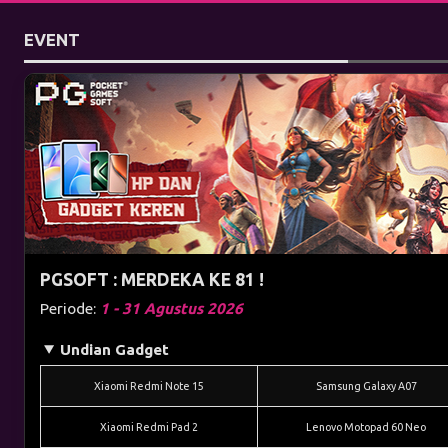
EVENT
PGSOFT : MERDEKA KE 81 !
Periode:
1 - 31 Agustus 2026
Undian Gadget
Xiaomi Redmi Note 15
Samsung Galaxy A07
Xiaomi Redmi Pad 2
Lenovo Motopad 60 Neo