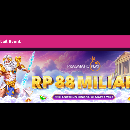
tail Event