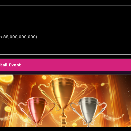
Rp 88,000,000,000).
tail Event