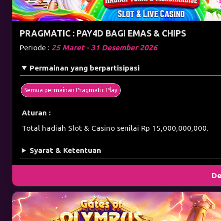
PRAGMATIC : PAY4D BAGI EMAS & CHIPS
Periode :
25 Maret - 31 Desember 2026
Permainan yang berpartisipasi
Semua permainan Pragmatic Play
Aturan :
Total hadiah Slot & Casino senilai Rp 15,000,000,000.
Syarat & Ketentuan
De