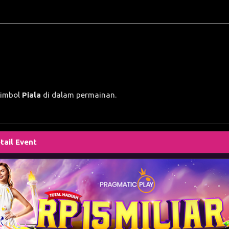
simbol
Piala
di dalam permainan.
tail Event