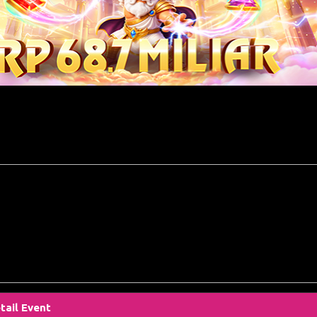
tail Event