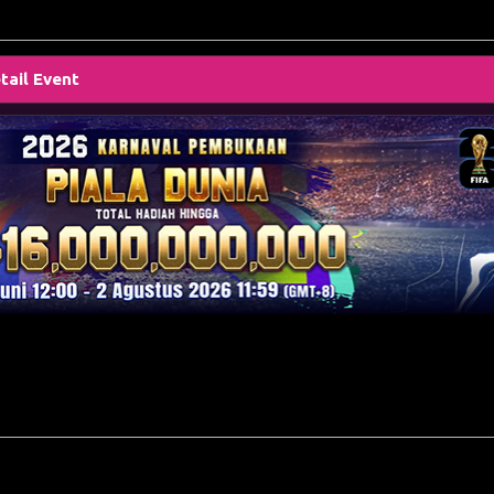
tail Event